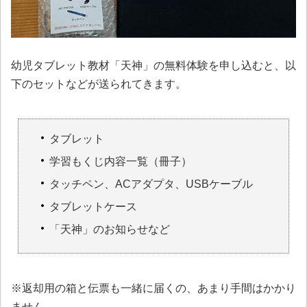
幼児タブレット教材「天神」の無料体験を申し込むと、以
下のセットなどが送られてきます。
タブレット
学習もくじ内容一覧（冊子）
タッチペン、ACアダプタ、USBケーブル
タブレットケース
「天神」のお知らせなど
※返却用の箱と伝票も一緒に届くの、あまり手間はかかり
ません。