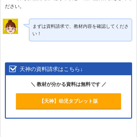
ださい。
まずは資料請求で、教材内容を確認してくださ
い！
天神の資料請求はこちら↓
＼ 教材が分かる資料は無料です ／
【天神】幼児タブレット版