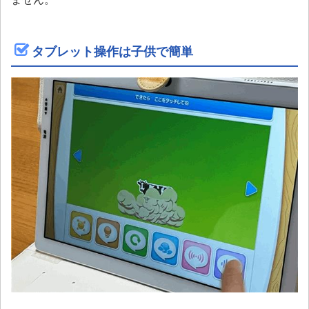
タブレット操作は子供で簡単