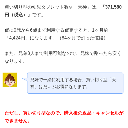
買い切り型の幼児タブレット教材「天神」は、
「371,580
円（税込）」
です。
仮に0歳から6歳まで利用する仮定すると、1ヶ月約
「4,424円」になります。（84ヶ月で割った値段）
また、兄弟3人まで利用可能なので、兄妹で割ったら安く
なります。
兄妹で一緒に利用する場合、買い切り型「天
神」はだいぶお得になります。
ただし、買い切り型なので、購入後の返品・キャンセルが
できません。