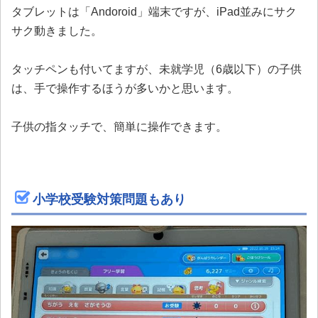
タブレットは「Andoroid」端末ですが、iPad並みにサク
サク動きました。
タッチペンも付いてますが、未就学児（6歳以下）の子供
は、手で操作するほうが多いかと思います。
子供の指タッチで、簡単に操作できます。
小学校受験対策問題もあり