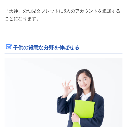
「天神」の幼児タブレットに3人のアカウントを追加する
ことになります。
子供の得意な分野を伸ばせる