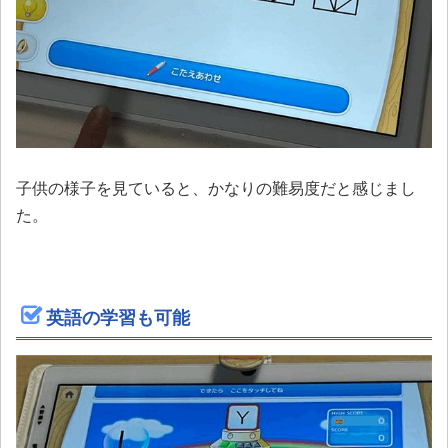
子供の様子を見ていると、かなりの難易度だと感じまし
た。
英語の学習も可能