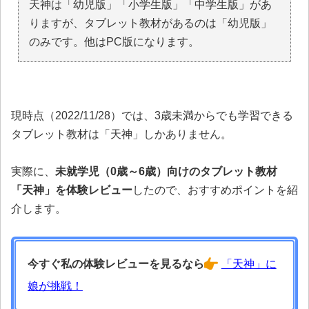
天神は「幼児版」「小学生版」「中学生版」があ
りますが、タブレット教材があるのは「幼児版」
のみです。他はPC版になります。
現時点（2022/11/28）では、3歳未満からでも学習できる
タブレット教材は「天神」しかありません。
実際に、
未就学児（0歳～6歳）向けのタブレット教材
「天神」を体験レビュー
したので、おすすめポイントを紹
介します。
今すぐ私の体験レビューを見るなら
「天神」に
娘が挑戦！