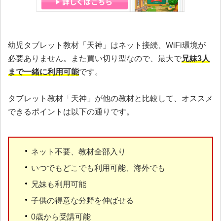
幼児タブレット教材「天神」はネット接続、WiFi環境が
必要ありません。また買い切り型なので、最大で
兄妹3人
まで一緒に利用可能
です。
タブレット教材「天神」が他の教材と比較して、オススメ
できるポイントは以下の通りです。
ネット不要、教材全部入り
いつでもどこでも利用可能、海外でも
兄妹も利用可能
子供の得意な分野を伸ばせる
0歳から受講可能