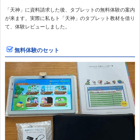
「天神」に資料請求した後、タブレットの無料体験の案内
が来ます。実際に私もト「天神」のタブレット教材を借り
て、体験レビューしました。
無料体験のセット