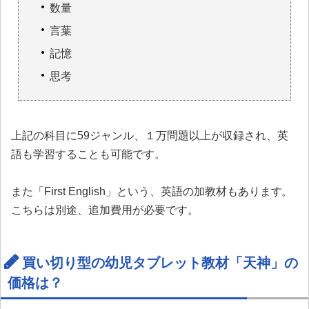
数量
言葉
記憶
思考
上記の科目に59ジャンル、１万問題以上が収録され、英
語も学習することも可能です。
また「First English」という、英語の加教材もあります。
こちらは別途、追加費用が必要です。
買い切り型の幼児タブレット教材「天神」の
価格は？