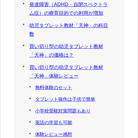
発達障害（ADHD・自閉スペクトラ
ム症）の療育目的での利用が増加
幼児タブレット教材「天神」の科目
数
買い切り型の幼児タブレット教材
「天神」の価格は？
買い切り型の幼児タブレット教材
「天神」体験レビュー
無料体験のセット
タブレット操作は子供で簡単
小学校受験対策問題もあり
英語の学習も可能
体験レビュー感想