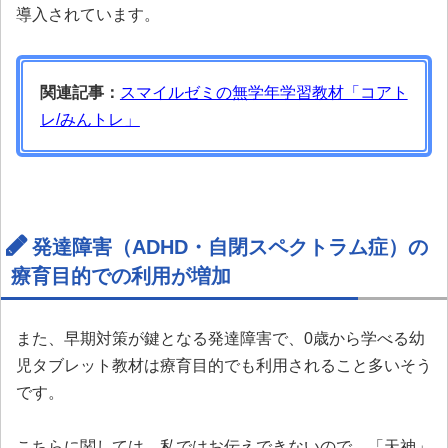
導入されています。
関連記事：
スマイルゼミの無学年学習教材「コアト
レ/みんトレ」
発達障害（ADHD・自閉スペクトラム症）の
療育目的での利用が増加
また、早期対策が鍵となる発達障害で、0歳から学べる幼
児タブレット教材は療育目的でも利用されること多いそう
です。
こちらに関しては、私ではお伝えできないので、「天神」