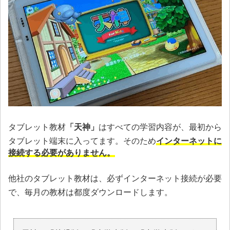
タブレット教材
「天神」
はすべての学習内容が、最初から
タブレット端末に入ってます。そのため
インターネットに
接続する必要がありません。
他社のタブレット教材は、必ずインターネット接続が必要
で、毎月の教材は都度ダウンロードします。