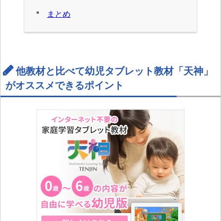
まとめ
他教材と比べて幼児タブレット教材「天神」
がオススメできるポイント