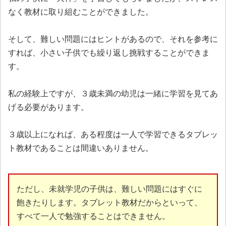
なく教材に取り組むことができました。
そして、難しい問題にはヒントがあるので、それを参考に
すれば、小さい子供でも繰り返し挑戦することができま
す。
私の経験上ですが、３歳未満の幼児は一緒に学習を見てあ
げる必要があります。
３歳以上になれば、ある程度は一人で学習できるタブレッ
ト教材であることは間違いありません。
ただし、未就学児の子供は、難しい問題にはすぐに
飽きたりします。タブレット教材だからといって、
すべて一人で勉強することはできません。