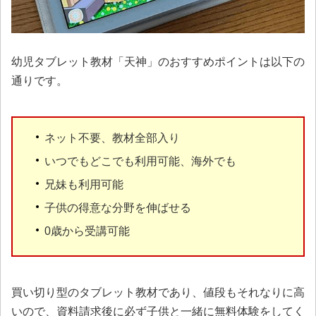
幼児タブレット教材「天神」のおすすめポイントは以下の
通りです。
ネット不要、教材全部入り
いつでもどこでも利用可能、海外でも
兄妹も利用可能
子供の得意な分野を伸ばせる
0歳から受講可能
買い切り型のタブレット教材であり、値段もそれなりに高
いので、資料請求後に必ず子供と一緒に無料体験をしてく