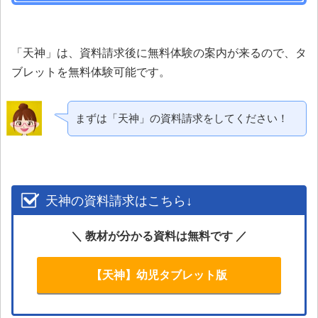
「天神」は、資料請求後に無料体験の案内が来るので、タ
ブレットを無料体験可能です。
まずは「天神」の資料請求をしてください！
天神の資料請求はこちら↓
＼ 教材が分かる資料は無料です ／
【天神】幼児タブレット版