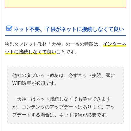
ネット不要、子供がネットに接続しなくて良い
幼児タブレット教材「天神」の一番の特徴は、
インターネ
ットに接続しなくて良い
ことです。
他社のタブレット教材は、必ずネット接続、家に
WiFi環境が必須です。
「天神」はネット接続しなくても学習できます
が、コンテンツのアップデートはあります。アッ
プデートする場合は、ネット接続が必要です。