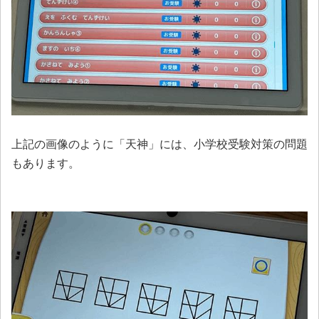
上記の画像のように「天神」には、小学校受験対策の問題
もあります。