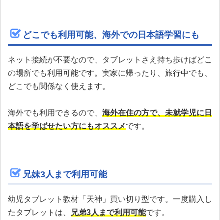
どこでも利用可能、海外での日本語学習にも
ネット接続が不要なので、タブレットさえ持ち歩けばどこ
の場所でも利用可能です。実家に帰ったり、旅行中でも、
どこでも関係なく使えます。
海外でも利用できるので、
海外在住の方で、未就学児に日
本語を学ばせたい方にもオススメ
です。
兄妹3人まで利用可能
幼児タブレット教材「天神」買い切り型です。一度購入し
たタブレットは、
兄弟3人まで利用可能
です。