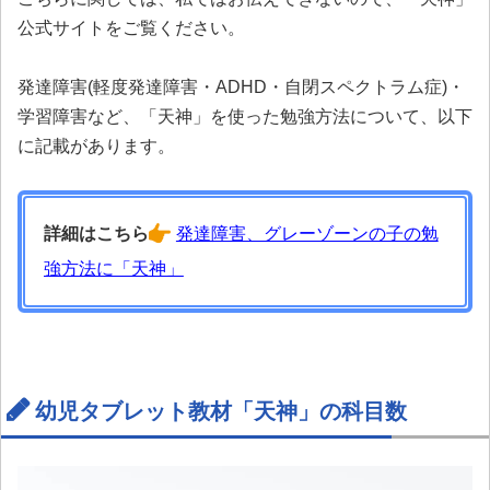
公式サイトをご覧ください。
発達障害(軽度発達障害・ADHD・自閉スペクトラム症)・
学習障害など、「天神」を使った勉強方法について、以下
に記載があります。
詳細はこちら
発達障害、グレーゾーンの子の勉
強方法に「天神」
幼児タブレット教材「天神」の科目数