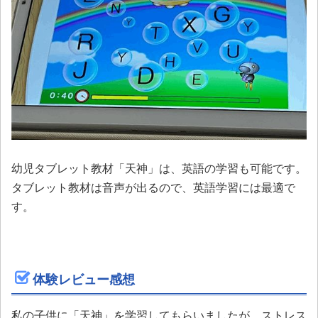
幼児タブレット教材「天神」は、英語の学習も可能です。
タブレット教材は音声が出るので、英語学習には最適で
す。
体験レビュー感想
私の子供に「天神」を学習してもらいましたが、ストレス