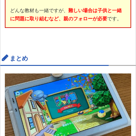
どんな教材も一緒ですが、
難しい場合は子供と一緒
に問題に取り組むなど、親のフォローが必要
です。
まとめ