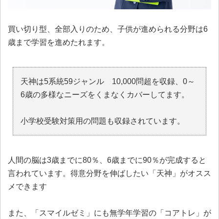
買い切り型、全部入りのため、子供が進められる分野は6
歳まで学習を進めたれます。
天神は5系統59ジャンル 10,000問超を収録、0～
6歳の多様なニーズをくまなくカバーしてます。
小学校受験対策用の問題も収録されています。
人間の脳は3歳までに80％、6歳までに90％が完成すると
言われています。得意分野を伸ばしたい「天神」がオスス
メできます
また、「スマイルゼミ」にも無学年学習の「コアトレ」が