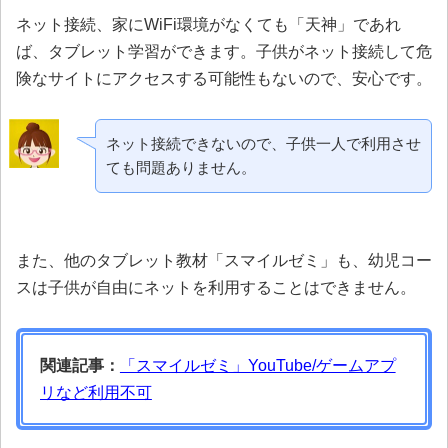
ネット接続、家にWiFi環境がなくても「天神」であれ
ば、タブレット学習ができます。
子供がネット接続して危
険なサイトにアクセスする可能性もない
ので、安心です。
ネット接続できないので、子供一人で利用させ
ても問題ありません。
また、他のタブレット教材「スマイルゼミ」も、幼児コー
スは子供が自由にネットを利用することはできません。
関連記事：
「スマイルゼミ」YouTube/ゲームアプ
リなど利用不可