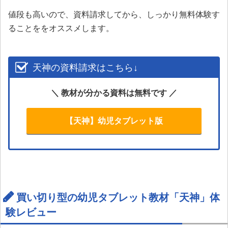
値段も高いので、資料請求してから、しっかり無料体験
す
ることををオススメします。
天神の資料請求はこちら↓
＼ 教材が分かる資料は無料です ／
【天神】幼児タブレット版
買い切り型の幼児タブレット教材「天神」体
験レビュー